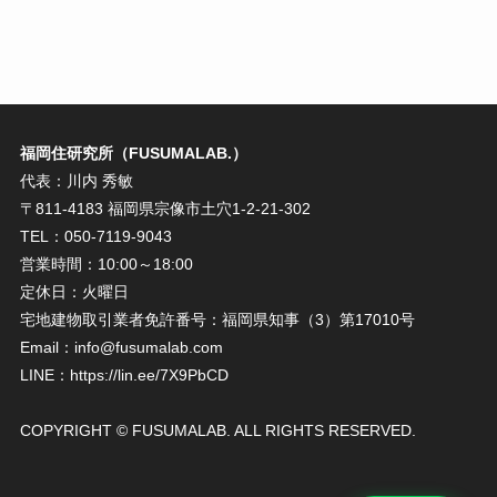
福岡住研究所（FUSUMALAB.）
代表：川内 秀敏
〒811-4183 福岡県宗像市土穴1-2-21-302
TEL：050-7119-9043
営業時間：10:00～18:00
定休日：火曜日
宅地建物取引業者免許番号：福岡県知事（3）第17010号
Email：info@fusumalab.com
LINE：https://lin.ee/7X9PbCD
COPYRIGHT © FUSUMALAB. ALL RIGHTS RESERVED.