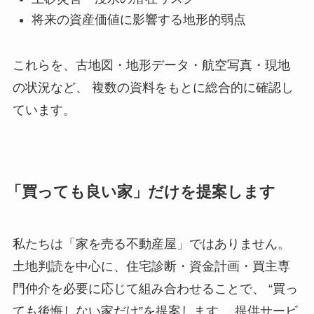
将来の資産価値に影響する地形的弱点
これらを、古地図・地形データ・航空写真・現地
の状況など、 複数の資料をもとに総合的に確認し
ています。
「買っても良い家」だけを提案します
私たちは「家を売る不動産屋」ではありません。
土地判読を中心に、住宅診断・資金計画・買主専
門仲介を必要に応じて組み合わせることで、 “買っ
ても後悔しない家だけ”を提案します。 提供サービ