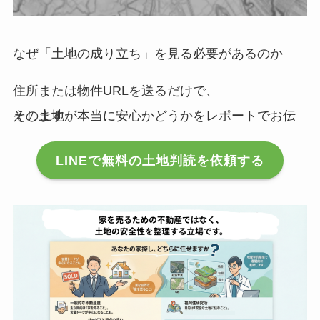
なぜ「土地の成り立ち」を見る必要があるのか
住所または物件URLを送るだけで、
その土地が本当に安心かどうかをレポートでお伝えします。
LINEで無料の土地判読を依頼する