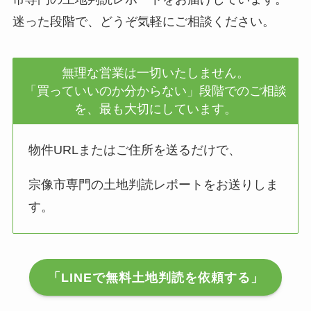
迷った段階で、どうぞ気軽にご相談ください。
無理な営業は一切いたしません。
「買っていいのか分からない」段階でのご相談
を、最も大切にしています。
物件URLまたはご住所を送るだけで、
宗像市専門の土地判読レポートをお送りしま
す。
「LINEで無料土地判読を依頼する」