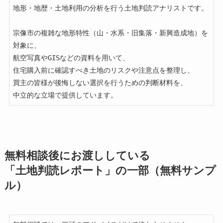
地形・地歴・土地利用の分析を行う土地判読アナリストです。

宗像市の複雑な地形特性（山・水系・旧集落・新興造成地）を
対象に、

航空写真やGISなどの資料を用いて、

住宅購入前に確認すべき土地のリスクや注意点を整理し、

買主の皆様が後悔しない選択を行うための判断材料を、

無料相談後にお渡ししている
「土地判読レポート」の一部（無料サンプ
ル）