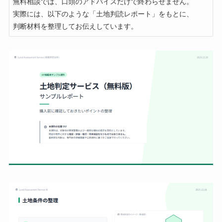
無料相談では、口頭のアドバイスだけで終わらせません。

実際には、以下のような「土地判読レポート」をもとに、
