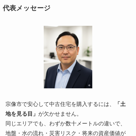
代表メッセージ
宗像市で安心して中古住宅を購入するには、
「土
地を見る目」
が欠かせません。
同じエリアでも、わずか数十メートルの違いで、
地盤・水の流れ・災害リスク・将来の資産価値が