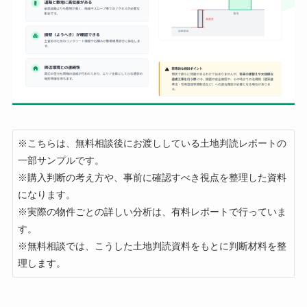
※こちらは、無料相談後にお渡ししている土地判読レポートの
一部サンプルです。

※購入判断の考え方や、事前に確認すべき視点を整理した資料
になります。

※実際の物件ごとの詳しい分析は、有料レポートで行っていま
す。

※無料相談では、こうした土地判読資料をもとに判断材料を整