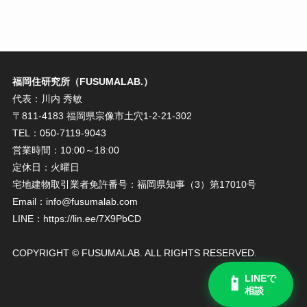
福岡住研究所（FUSUMALAB.）
代表：川内 秀敏
〒811-4183 福岡県宗像市土穴1-2-21-302
TEL：050-7119-9043
営業時間：10:00～18:00
定休日：火曜日
宅地建物取引業者免許番号：福岡県知事（3）第17010号
Email：info@fusumalab.com
LINE：https://lin.ee/7X9PbCD
COPYRIGHT © FUSUMALAB. ALL RIGHTS RESERVED.
LINEで
📱
相談