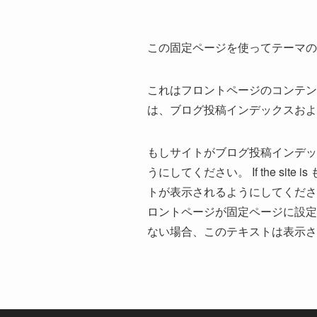
この固定ページを使ってテーマの
これはフロントページのコンテン
は、ブログ投稿インデックスおよ
もしサイトがブログ投稿インデッ
うにしてください。 If the 
トが表示されるようにしてください。
ロントページが固定ページに設定され
ない場合、このテキストは表示さ