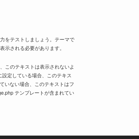
力をテストしましょう。テーマで
表示される必要があります。
、このテキストは表示されないよ
るように設定している場合、このテキス
含まれていない場合、このテキストはフ
e.php テンプレートが含まれてい