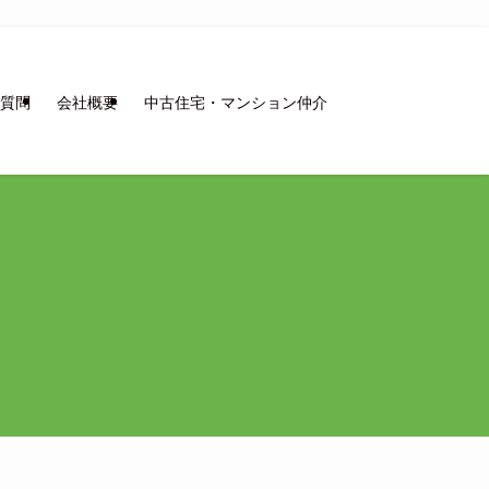
質問
会社概要
中古住宅・マンション仲介