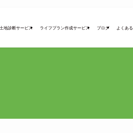
土地診断サービス
ライフプラン作成サービス
ブログ
よくある