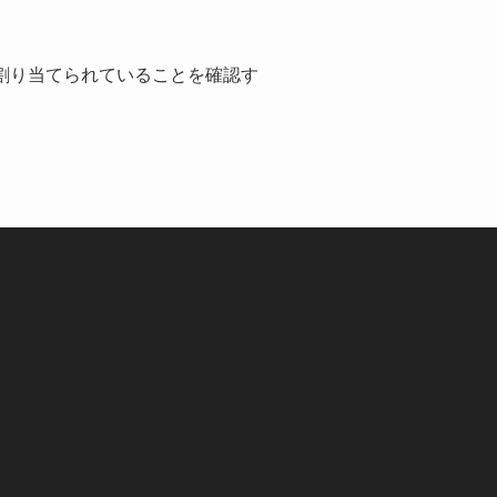
割り当てられていることを確認す