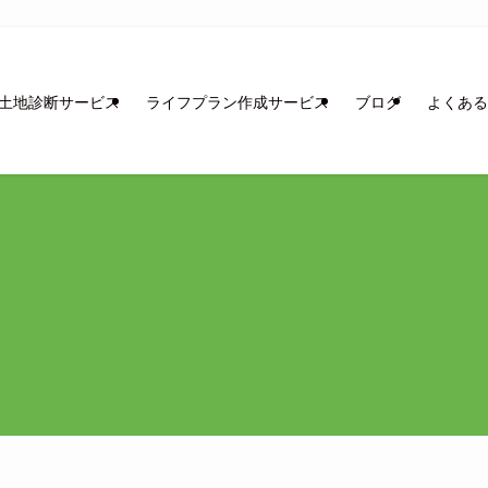
土地診断サービス
ライフプラン作成サービス
ブログ
よくある