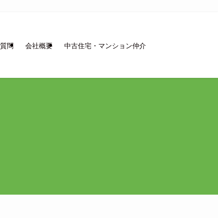
質問
会社概要
中古住宅・マンション仲介