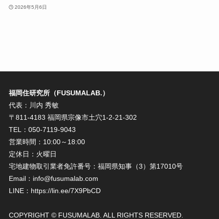
2026年5月6日
福岡住研究所（FUSUMALAB.）
代表：川内 秀敏
〒811-4183 福岡県宗像市土穴1-2-21-302
TEL：050-7119-9043
営業時間：10:00～18:00
定休日：火曜日
宅地建物取引業者免許番号：福岡県知事（3）第17010号
Email：info@fusumalab.com
LINE：https://lin.ee/7X9PbCD
COPYRIGHT © FUSUMALAB. ALL RIGHTS RESERVED.