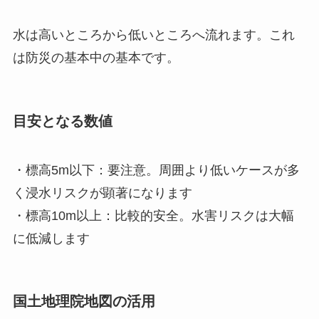
水は高いところから低いところへ流れます。これ
は防災の基本中の基本です。
目安となる数値
・標高5m以下：要注意。周囲より低いケースが多
く浸水リスクが顕著になります
・標高10m以上：比較的安全。水害リスクは大幅
に低減します
国土地理院地図の活用