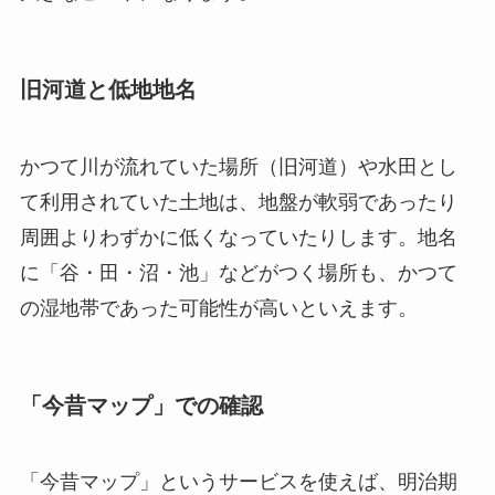
旧河道と低地地名
かつて川が流れていた場所（旧河道）や水田とし
て利用されていた土地は、地盤が軟弱であったり
周囲よりわずかに低くなっていたりします。地名
に「谷・田・沼・池」などがつく場所も、かつて
の湿地帯であった可能性が高いといえます。
「今昔マップ」での確認
「今昔マップ」というサービスを使えば、明治期