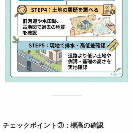
チェックポイント③：標高の確認