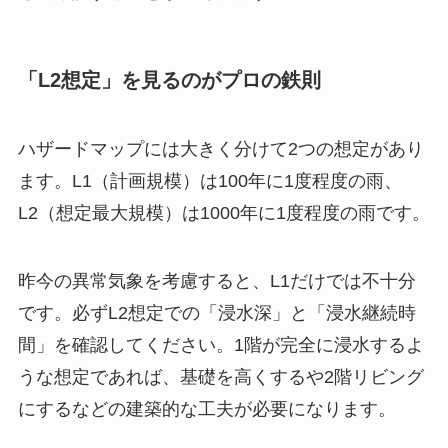
「L2想定」を見るのがプロの鉄則
ハザードマップには大きく分けて2つの想定があり
ます。L1（計画規模）は100年に1度程度の雨、
L2（想定最大規模）は1000年に1度程度の雨です。
昨今の異常気象を考慮すると、L1だけでは不十分
です。必ずL2想定での「浸水深」と「浸水継続時
間」を確認してください。1階が完全に浸水するよ
うな想定であれば、基礎を高くするや2階リビング
にするなどの建築的な工夫が必要になります。