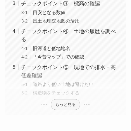
チェックポイント③：標高の確認
目安となる数値
国土地理院地図の活用
チェックポイント④：土地の履歴を調べ
る
旧河道と低地地名
「今昔マップ」での確認
チェックポイント⑤：現地での排水・高
低差確認
道路より低い土地は避けたい
構造物をチェックする
もっと見る