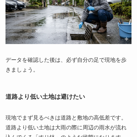
データを確認した後は、必ず自分の足で現地を歩
きましょう。
道路より低い土地は避けたい
現地でまず見るべきは道路と敷地の高低差です。
道路より低い土地は大雨の際に周辺の雨水が流れ