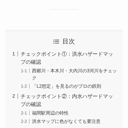
目次
チェックポイント①：洪水ハザードマッ
プの確認
西郷川・本木川・大内川の3河川をチェッ
ク
「L2想定」を見るのがプロの鉄則
チェックポイント②：内水ハザードマッ
プの確認
福間駅周辺の特性
洪水マップに色がなくても要注意