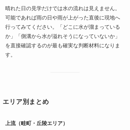
晴れた日の見学だけでは水の流れは見えません。
可能であれば雨の日や雨が上がった直後に現地へ
行ってみてください。「どこに水が溜まっている
か」「側溝から水が溢れそうになっていないか」
を直接確認するのが最も確実な判断材料になりま
す。
エリア別まとめ
上流（畦町・丘陵エリア）