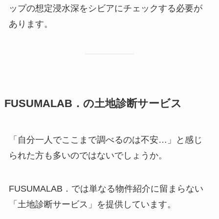
ップの想定浸水深をシビアにチェックする必要が
あります。
FUSUMALAB．の土地診断サービス
「自分一人でここまで調べるのは不安…」と感じ
られた方も多いのではないでしょうか。
FUSUMALAB．では単なる物件紹介に留まらない
「土地診断サービス」を提供しています。