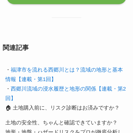
関連記事
・
福津市を流れる西郷川とは？流域の地形と基本
情報【連載・第1回】
・
西郷川流域の浸水履歴と地形の関係【連載・第2
回】
🏠 土地購入前に、リスク診断はお済みですか？
土地の安全性、ちゃんと確認できていますか？
地形・地盤・ハザードリスクをプロが徹底分析し