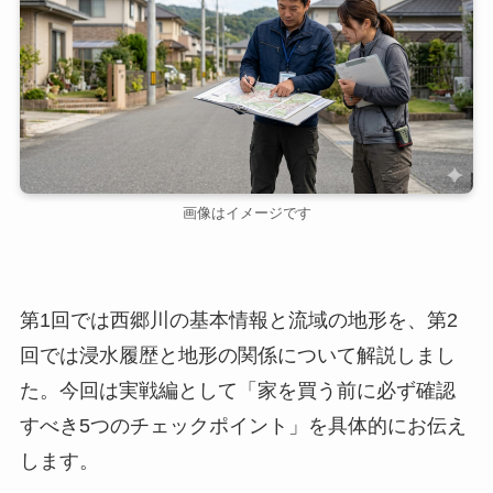
画像はイメージです
第1回では西郷川の基本情報と流域の地形を、第2
回では浸水履歴と地形の関係について解説しまし
た。今回は実戦編として「家を買う前に必ず確認
すべき5つのチェックポイント」を具体的にお伝え
します。