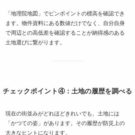
「地理院地図」でピンポイントの標高を確認でき
ます。物件資料にある数値だけでなく、自分自身
で周辺との高低差を確認することが納得感のある
土地選びに繋がります。
チェックポイント④：土地の履歴を調べる
現在の街並みがどれほどきれいでも、土地には
「かつての姿」があります。その履歴が防災上の
大きなヒントになります。