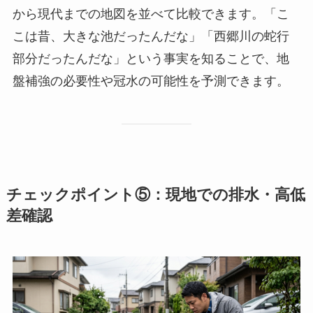
から現代までの地図を並べて比較できます。「こ
こは昔、大きな池だったんだな」「西郷川の蛇行
部分だったんだな」という事実を知ることで、地
盤補強の必要性や冠水の可能性を予測できます。
チェックポイント⑤：現地での排水・高低
差確認