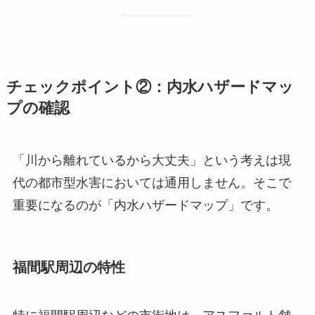
チェックポイント②：内水ハザードマッ
プの確認
「川から離れているから大丈夫」という考えは現
代の都市型水害においては通用しません。そこで
重要になるのが「内水ハザードマップ」です。
福間駅周辺の特性