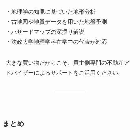
・地理学の知見に基づいた地形分析
・古地図や地質データを用いた地盤予測
・ハザードマップの深掘り解説
・法政大学地理学科在学中の代表が対応
大きな買い物だからこそ、買主側専門の不動産ア
ドバイザーによるサポートをご活用ください。
まとめ