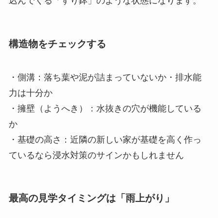
込んでくる「すり鉢」のような状態になります。
構造物をチェックする
・側溝：落ち葉や泥が詰まっていないか・排水能
力は十分か
・擁壁（ようへき）：水抜きの穴が機能している
か
・基礎の高さ：近隣の新しい家が基礎を高く作っ
ているなら浸水対策のサインかもしれません
最高の見学タイミングは「雨上がり」