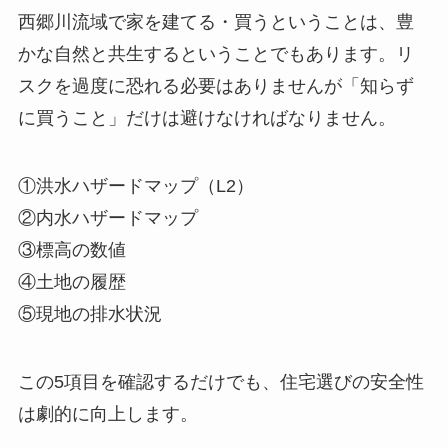
西郷川流域で家を建てる・買うということは、豊
かな自然と共生するということでもあります。リ
スクを過度に恐れる必要はありませんが「知らず
に買うこと」だけは避けなければなりません。
①洪水ハザードマップ（L2）
②内水ハザードマップ
③標高の数値
④土地の履歴
⑤現地の排水状況
この5項目を確認するだけでも、住宅選びの安全性
は劇的に向上します。