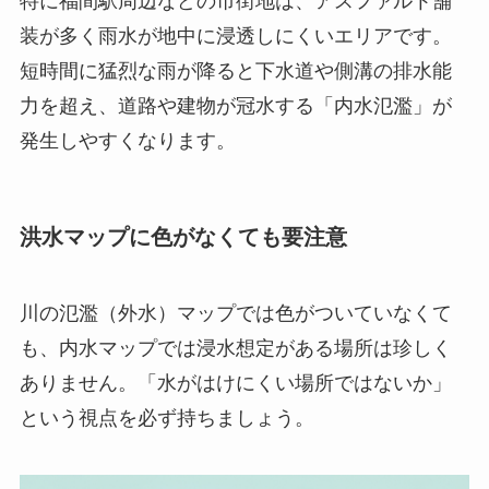
特に福間駅周辺などの市街地は、アスファルト舗
装が多く雨水が地中に浸透しにくいエリアです。
短時間に猛烈な雨が降ると下水道や側溝の排水能
力を超え、道路や建物が冠水する「内水氾濫」が
発生しやすくなります。
洪水マップに色がなくても要注意
川の氾濫（外水）マップでは色がついていなくて
も、内水マップでは浸水想定がある場所は珍しく
ありません。「水がはけにくい場所ではないか」
という視点を必ず持ちましょう。