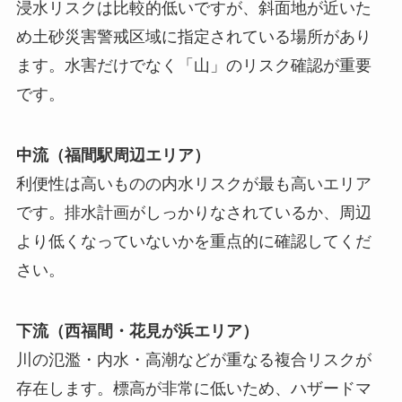
浸水リスクは比較的低いですが、斜面地が近いた
め土砂災害警戒区域に指定されている場所があり
ます。水害だけでなく「山」のリスク確認が重要
です。
中流（福間駅周辺エリア）
利便性は高いものの内水リスクが最も高いエリア
です。排水計画がしっかりなされているか、周辺
より低くなっていないかを重点的に確認してくだ
さい。
下流（西福間・花見が浜エリア）
川の氾濫・内水・高潮などが重なる複合リスクが
存在します。標高が非常に低いため、ハザードマ