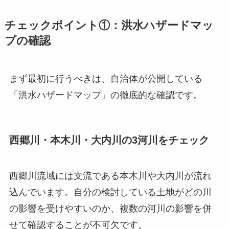
チェックポイント①：洪水ハザードマッ
プの確認
まず最初に行うべきは、自治体が公開している
「洪水ハザードマップ」の徹底的な確認です。
西郷川・本木川・大内川の3河川をチェック
西郷川流域には支流である本木川や大内川が流れ
込んでいます。自分の検討している土地がどの川
の影響を受けやすいのか、複数の河川の影響を併
せて確認することが不可欠です。