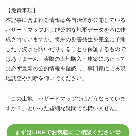
【免責事項】
本記事に含まれる情報は各自治体が公開している
ハザードマップおよび公的な地形データを基に作
成されていますが、将来の災害発生を完全に予測
したり浸水を防いだりすることを保証するもので
はありません。実際の土地購入・建築にあたって
は必ず最新の公的情報を確認し、専門家による現
地調査や判断を仰いでください。
「この土地、ハザードマップではどうなっていま
すか？」といった些細な疑問でも構いません。
まずはLINEでお気軽にご相談ください😊