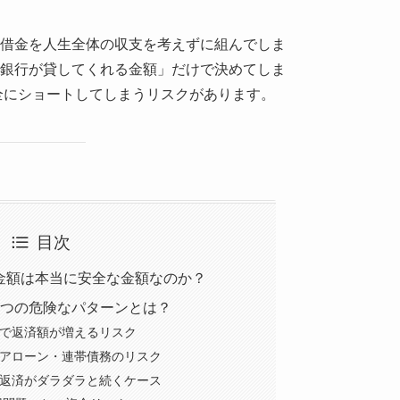
借金を人生全体の収支を考えずに組んでしま
銀行が貸してくれる金額」だけで決めてしま
完全にショートしてしまうリスクがあります。
目次
金額は本当に安全な金額なのか？
4つの危険なパターンとは？
昇で返済額が増えるリスク
ペアローン・連帯債務のリスク
ン返済がダラダラと続くケース