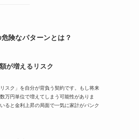
の危険なパターンとは？
済額が増えるリスク
リスク」を自分が背負う契約です。もし将来
数万円単位で増えてしまう可能性がありま
いると金利上昇の局面で一気に家計がパンク