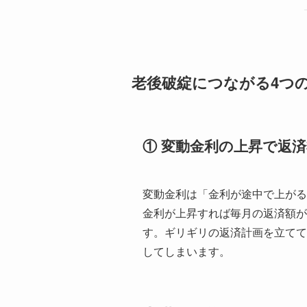
老後破綻につながる4つ
① 変動金利の上昇で返
変動金利は「金利が途中で上がる
金利が上昇すれば毎月の返済額が
す。ギリギリの返済計画を立てて
してしまいます。