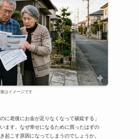
画像はイメージです
のに老後にお金が足りなくなって破綻する」
います。なぜ幸せになるために買ったはずの
き起こす原因になってしまうのでしょうか。