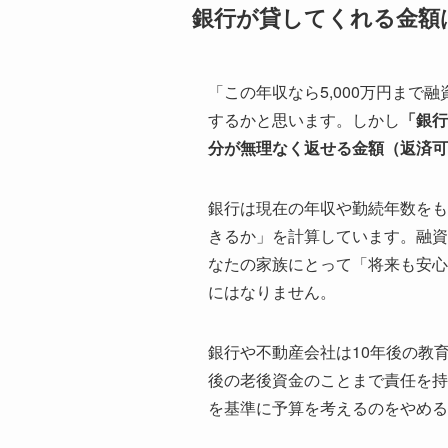
銀行が貸してくれる金額
「この年収なら5,000万円まで
するかと思います。しかし
「銀行
分が無理なく返せる金額（返済可
銀行は現在の年収や勤続年数をも
きるか」を計算しています。融資
なたの家族にとって「将来も安心
にはなりません。
銀行や不動産会社は10年後の教育
後の老後資金のことまで責任を持
を基準に予算を考えるのをやめ