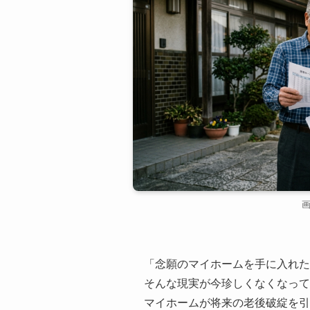
「念願のマイホームを手に入れた
そんな現実が今珍しくなくなって
マイホームが将来の老後破綻を引