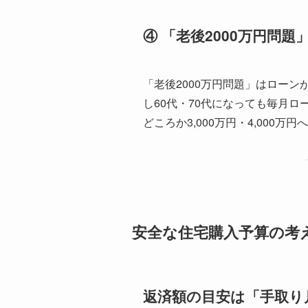
④ 「老後2000万円問
「老後2000万円問題」はロー
し60代・70代になっても毎月ロ
どころか3,000万円・4,000万
安全な住宅購入予算の考
返済額の目安は「手取り