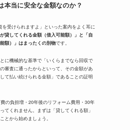
は本当に安全な金額なのか？
融資を受けられますよ」といった案内をよく耳に
が貸してくれる金額（借入可能額）」と「自
能額）」はまったくの別物
です。
とに機械的な基準で「いくらまでなら回収で
の審査に通ったからといって、その金額があ
して払い続けられる金額」であることの証明
費の負担増・20年後のリフォーム費用・30年
ってくれません。まずは「貸してくれる額」
ることから始めましょう。