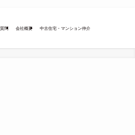
質問
会社概要
中古住宅・マンション仲介